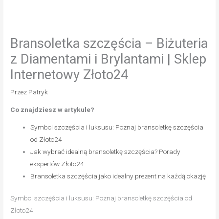
Bransoletka szczęścia – Biżuteria
z Diamentami i Brylantami | Sklep
Internetowy Złoto24
Przez
Patryk
Co znajdziesz w artykule?
Symbol szczęścia i luksusu: Poznaj bransoletkę szczęścia
od Złoto24
Jak wybrać idealną bransoletkę szczęścia? Porady
ekspertów Złoto24
Bransoletka szczęścia jako idealny prezent na każdą okazję
Symbol szczęścia i luksusu: Poznaj bransoletkę szczęścia od
Złoto24