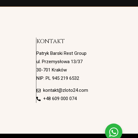
KONTAKT
Patryk Barski Rest Group
ul. Przemysłowa 13/37
30-701 Kraków
NIP: PL 945 219 6532
kontakt@zloto24.com
+48 609 000 074