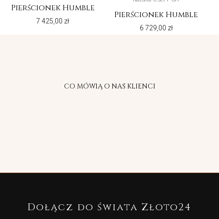
Pierścionek Humble
Pierścionek Humble
7 425,00
zł
6 729,00
zł
CO MÓWIĄ O NAS KLIENCI
Dołącz do świata Złoto24