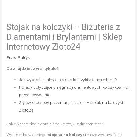
Stojak na kolczyki – Biżuteria z
Diamentami i Brylantami | Sklep
Internetowy Złoto24
Przez
Patryk
Co znajdziesz w artykule?
Jak wybrać idealny stojak na kolczyki z diamentami?
Porady dotyczące pielęgnacji diamentowych kolczyków i ich
przechowywania
Stylowe sposoby prezentacji biżuterii – stojak na kolczyki
Złoto24
Jak wybrać idealny stojak na kolczyki z diamentami?
Wybór odpowiedniego
stojaka na kolczyki
może wydawać się